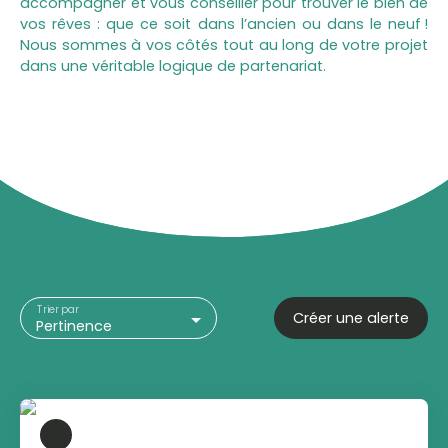
accompagner et vous conseiller pour trouver le bien de
vos rêves : que ce soit dans l’ancien ou dans le neuf !
Nous sommes à vos côtés tout au long de votre projet
dans une véritable logique de partenariat.
Trier par
Créer une alerte
Pertinence