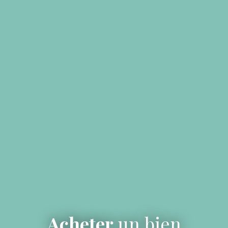
Acheter
un bien