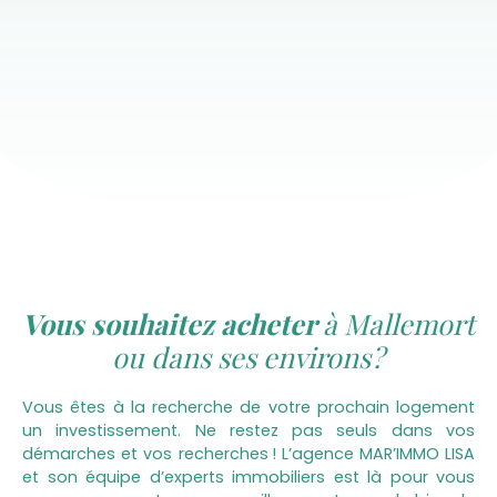
Vous souhaitez acheter
à Mallemort
ou dans ses environs ?
Vous êtes à la recherche de votre prochain logement
un investissement. Ne restez pas seuls dans vos
démarches et vos recherches ! L’agence MAR’IMMO LISA
et son équipe d’experts immobiliers est là pour vous