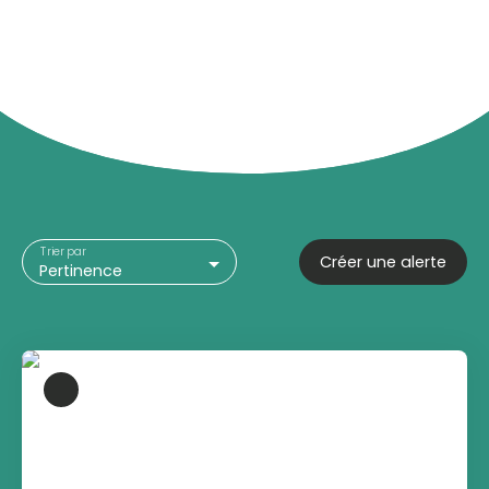
Trier par
Créer une alerte
Pertinence