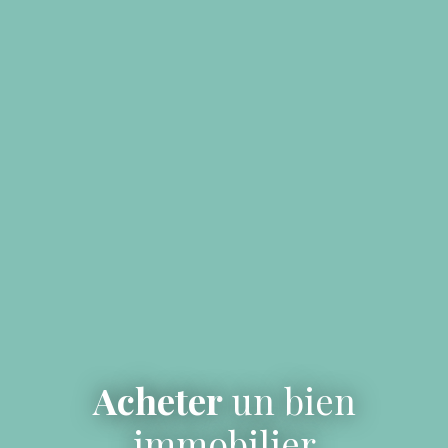
Acheter
un bien
immobilier