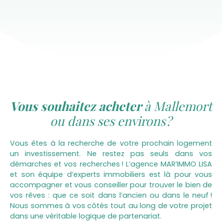
Vous souhaitez acheter
à Mallemort
ou dans ses environs ?
Vous êtes à la recherche de votre prochain logement
un investissement. Ne restez pas seuls dans vos
démarches et vos recherches ! L’agence MAR’IMMO LISA
et son équipe d’experts immobiliers est là pour vous
accompagner et vous conseiller pour trouver le bien de
vos rêves : que ce soit dans l’ancien ou dans le neuf !
Nous sommes à vos côtés tout au long de votre projet
dans une véritable logique de partenariat.