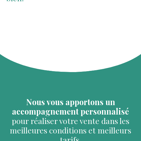
Nous vous apportons un
accompagnement personnalisé
pour réaliser votre vente dans les
meilleures conditions et meilleurs
tarifs.