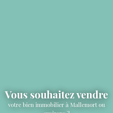
Vous souhaitez vendre
votre bien immobilier à Mallemort ou