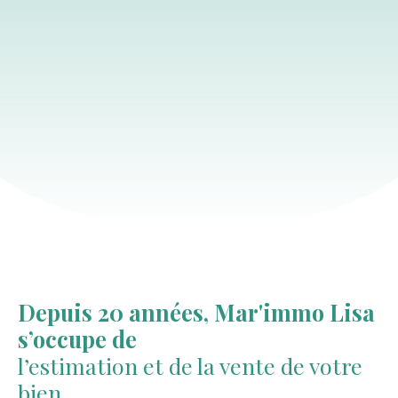
Depuis 20 années, Mar'immo Lisa
s’occupe de
l’estimation et de la vente de votre
bien.