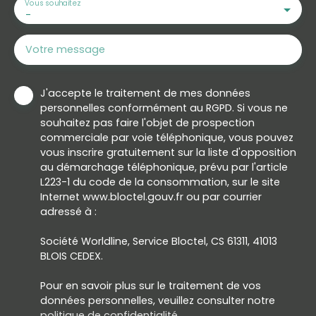
Vous souhaitez
-
Votre message
J'accepte le traitement de mes données
personnelles conformément au RGPD. Si vous ne
souhaitez pas faire l'objet de prospection
commerciale par voie téléphonique, vous pouvez
vous inscrire gratuitement sur la liste d'opposition
au démarchage téléphonique, prévu par l'article
L223-1 du code de la consommation, sur le site
Internet www.bloctel.gouv.fr ou par courrier
adressé à :
Société Worldline, Service Bloctel, CS 61311, 41013
BLOIS CEDEX.
Pour en savoir plus sur le traitement de vos
données personnelles, veuillez consulter notre
politique de confidentialité
.