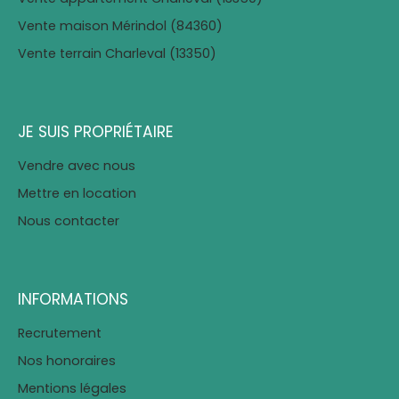
Vente maison Mérindol (84360)
Vente terrain Charleval (13350)
JE SUIS PROPRIÉTAIRE
Vendre avec nous
Mettre en location
Nous contacter
INFORMATIONS
Recrutement
Nos honoraires
Mentions légales