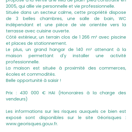
2005, qui allie vie personnelle et vie professionnelle.
Située dans un secteur calme, cette propriété dispose
de 3 belles chambres, une salle de bain, WC
indépendant et une pièce de vie orientée vers la
terrasse avec cuisine ouverte.
Côté extérieur, un terrain clos de 1 266 m² avec piscine
et places de stationnement.
Le plus, un grand hangar de 140 m² attenant à la
maison permettant d'y installer une activité
professionnelle.
La maison est située à proximité des commerces,
écoles et commodités.
Belle opportunité à saisir !
Prix : 430 000 € HAI (Honoraires à la charge des
vendeurs)
Les informations sur les risques auxquels ce bien est
exposé sont disponibles sur le site Géorisques :
www.georisques.gouv.fr.