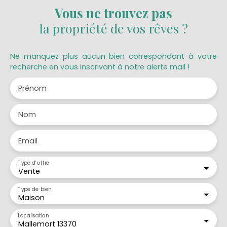
Vous ne trouvez pas
la propriété de vos rêves ?
Ne manquez plus aucun bien correspondant à votre
recherche en vous inscrivant à notre alerte mail !
Prénom
Nom
Email
Type d'offre
Vente
Type de bien
Maison
Localisation
Mallemort 13370