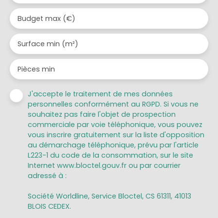
Budget max (€)
Surface min (m²)
Pièces min
J'accepte le traitement de mes données
personnelles conformément au RGPD. Si vous ne
souhaitez pas faire l'objet de prospection
commerciale par voie téléphonique, vous pouvez
vous inscrire gratuitement sur la liste d'opposition
au démarchage téléphonique, prévu par l'article
L223-1 du code de la consommation, sur le site
Internet www.bloctel.gouv.fr ou par courrier
adressé à :
Société Worldline, Service Bloctel, CS 61311, 41013
BLOIS CEDEX.