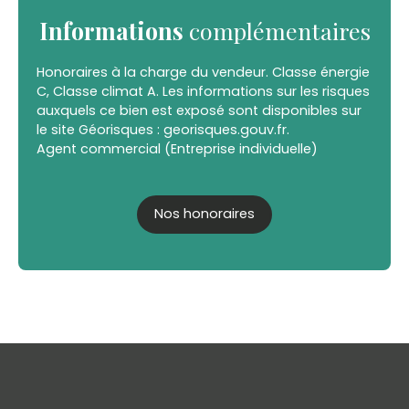
Informations
complémentaires
Honoraires à la charge du vendeur. Classe énergie
C, Classe climat A. Les informations sur les risques
auxquels ce bien est exposé sont disponibles sur
le site Géorisques : georisques.gouv.fr.
Agent commercial (Entreprise individuelle)
Nos honoraires