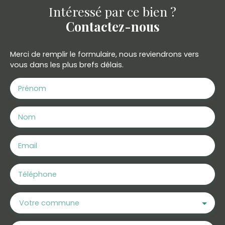
Intéressé par ce bien ?
Contactez-nous
Merci de remplir le formulaire, nous reviendrons vers
vous dans les plus brefs délais.
Prénom
Nom
Email
Téléphone
Votre commune