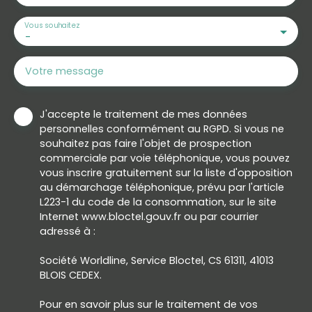
Vous souhaitez
-
Votre message
J'accepte le traitement de mes données
personnelles conformément au RGPD. Si vous ne
souhaitez pas faire l'objet de prospection
commerciale par voie téléphonique, vous pouvez
vous inscrire gratuitement sur la liste d'opposition
au démarchage téléphonique, prévu par l'article
L223-1 du code de la consommation, sur le site
Internet www.bloctel.gouv.fr ou par courrier
adressé à :
Société Worldline, Service Bloctel, CS 61311, 41013
BLOIS CEDEX.
Pour en savoir plus sur le traitement de vos