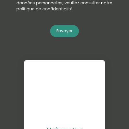
données personnelles, veuillez consulter notre
politique de confidentialité
.
Envoyer