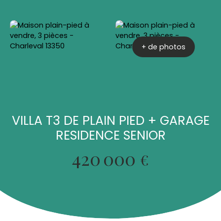
+ de photos
VILLA T3 DE PLAIN PIED + GARAGE
RESIDENCE SENIOR
420 000
€