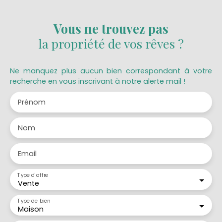
Vous ne trouvez pas
la propriété de vos rêves ?
Ne manquez plus aucun bien correspondant à votre
recherche en vous inscrivant à notre alerte mail !
Prénom
Nom
Email
Type d'offre
Vente
Type de bien
Maison