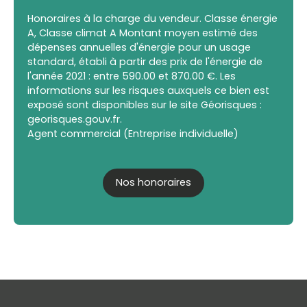
Honoraires à la charge du vendeur. Classe énergie
A, Classe climat A Montant moyen estimé des
dépenses annuelles d'énergie pour un usage
standard, établi à partir des prix de l'énergie de
l'année 2021 : entre 590.00 et 870.00 €. Les
informations sur les risques auxquels ce bien est
exposé sont disponibles sur le site Géorisques :
georisques.gouv.fr.
Agent commercial (Entreprise individuelle)
Nos honoraires