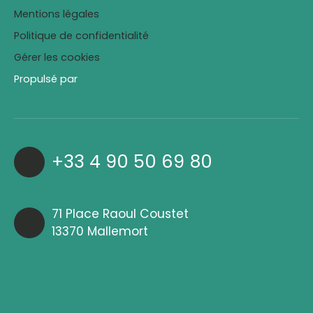
Mentions légales
Politique de confidentialité
Gérer les cookies
Propulsé par
+33 4 90 50 69 80
71 Place Raoul Coustet
13370 Mallemort