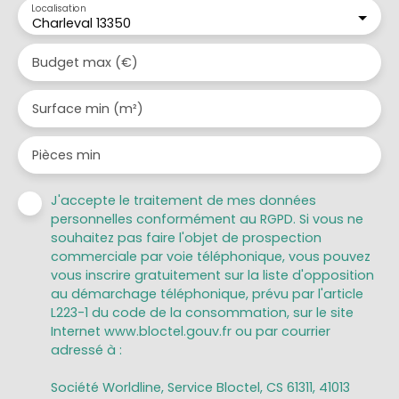
Localisation
Charleval 13350
Budget max (€)
Surface min (m²)
Pièces min
J'accepte le traitement de mes données
personnelles conformément au RGPD. Si vous ne
souhaitez pas faire l'objet de prospection
commerciale par voie téléphonique, vous pouvez
vous inscrire gratuitement sur la liste d'opposition
au démarchage téléphonique, prévu par l'article
L223-1 du code de la consommation, sur le site
Internet www.bloctel.gouv.fr ou par courrier
adressé à :
Société Worldline, Service Bloctel, CS 61311, 41013