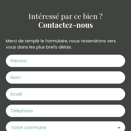
Intéressé par ce bien ?
Contactez-nous
Merci de remplir le formulaire, nous reviendrons vers
vous dans les plus brefs délais.
Prénom
Nom
Email
Téléphone
Votre commune