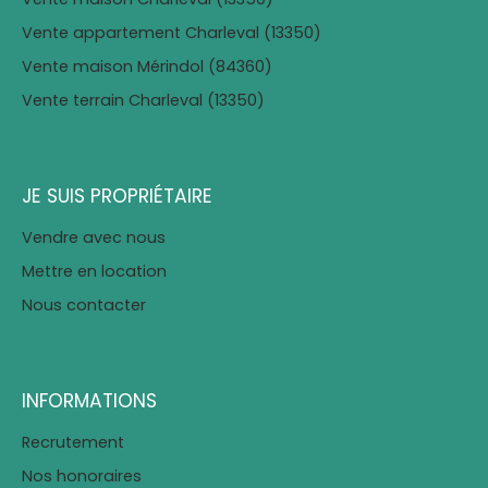
Vente appartement Charleval (13350)
Vente maison Mérindol (84360)
Vente terrain Charleval (13350)
JE SUIS PROPRIÉTAIRE
Vendre avec nous
Mettre en location
Nous contacter
INFORMATIONS
Recrutement
Nos honoraires