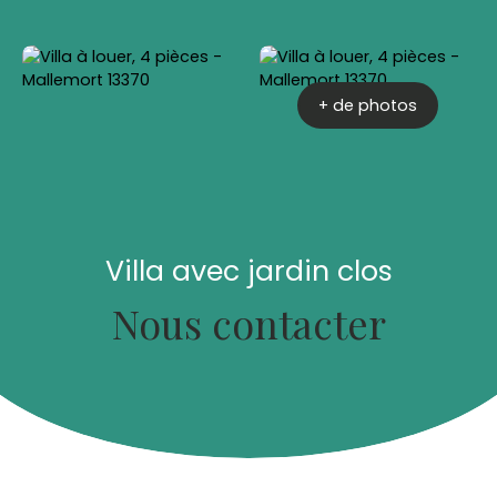
+ de photos
Villa avec jardin clos
Nous contacter