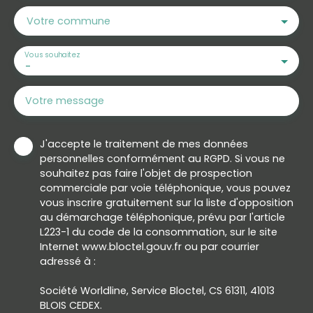
Votre commune
Vous souhaitez
-
Votre message
J'accepte le traitement de mes données
personnelles conformément au RGPD. Si vous ne
souhaitez pas faire l'objet de prospection
commerciale par voie téléphonique, vous pouvez
vous inscrire gratuitement sur la liste d'opposition
au démarchage téléphonique, prévu par l'article
L223-1 du code de la consommation, sur le site
Internet www.bloctel.gouv.fr ou par courrier
adressé à :
Société Worldline, Service Bloctel, CS 61311, 41013
BLOIS CEDEX.