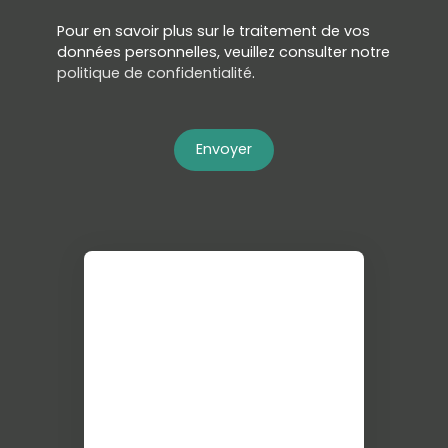
Pour en savoir plus sur le traitement de vos
données personnelles, veuillez consulter notre
politique de confidentialité
.
Envoyer