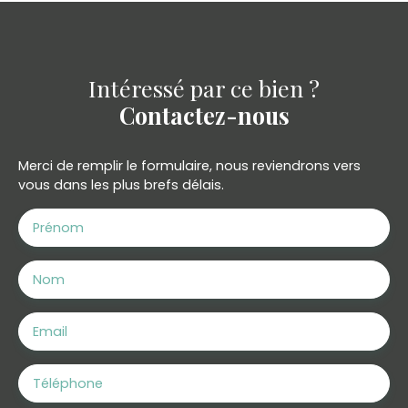
Intéressé par ce bien ?
Contactez-nous
Merci de remplir le formulaire, nous reviendrons vers
vous dans les plus brefs délais.
Prénom
Nom
Email
Téléphone