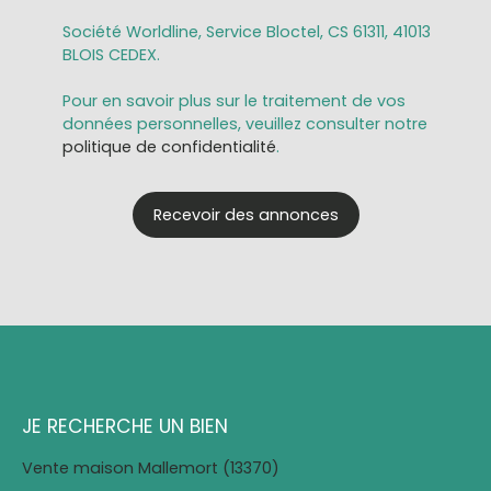
Société Worldline, Service Bloctel, CS 61311, 41013
BLOIS CEDEX.
Pour en savoir plus sur le traitement de vos
données personnelles, veuillez consulter notre
politique de confidentialité
.
Recevoir des annonces
JE RECHERCHE UN BIEN
Vente maison Mallemort (13370)