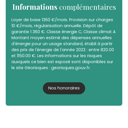
Informations
complémentaires
Loyer de base 1360 €/mois. Provision sur charges
10 €/mois, régularisation annuelle. Dépôt de
garantie 1 360 €. Classe énergie C, Classe climat A
Montant moyen estimé des dépenses annuelles
d'énergie pour un usage standard, établi à partir
des prix de l'énergie de l'année 2023 : entre 820.00
et 1150.00 €. Les informations sur les risques
auxquels ce bien est exposé sont disponibles sur
le site Géorisques : georisques.gouv.fr.
Nos honoraires