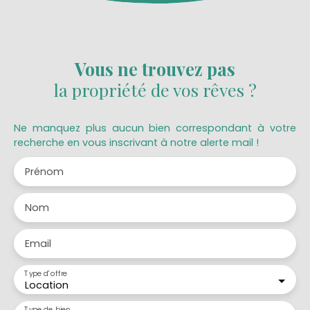
Vous ne trouvez pas
la propriété de vos rêves ?
Ne manquez plus aucun bien correspondant à votre
recherche en vous inscrivant à notre alerte mail !
Prénom
Nom
Email
Type d'offre
Location
Type de bien