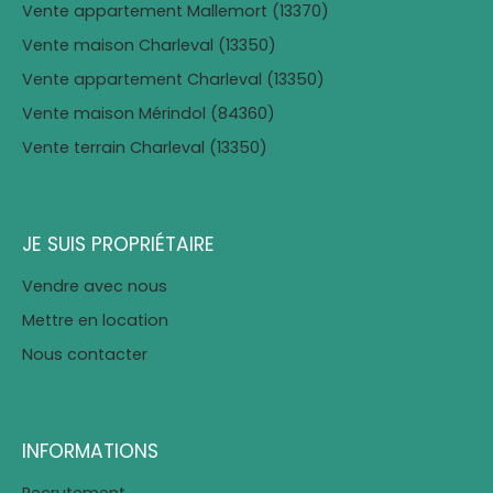
Vente appartement Mallemort (13370)
Vente maison Charleval (13350)
Vente appartement Charleval (13350)
Vente maison Mérindol (84360)
Vente terrain Charleval (13350)
JE SUIS PROPRIÉTAIRE
Vendre avec nous
Mettre en location
Nous contacter
INFORMATIONS