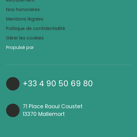
Recrutement
Nos honoraires
Mentions légales
Politique de confidentialité
Gérer les cookies
Propulsé par
+33 4 90 50 69 80
71 Place Raoul Coustet
13370 Mallemort