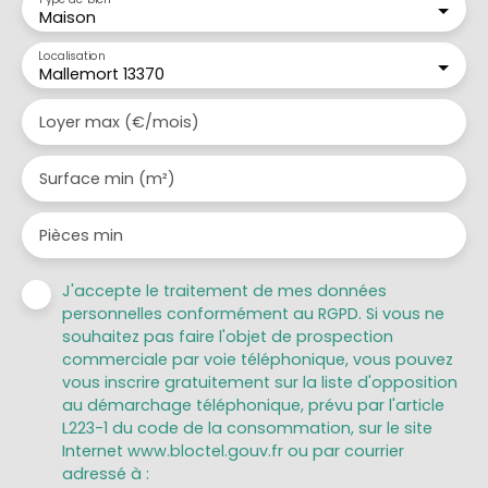
Maison
Localisation
Mallemort 13370
Loyer max (€/mois)
Surface min (m²)
Pièces min
J'accepte le traitement de mes données
personnelles conformément au RGPD. Si vous ne
souhaitez pas faire l'objet de prospection
commerciale par voie téléphonique, vous pouvez
vous inscrire gratuitement sur la liste d'opposition
au démarchage téléphonique, prévu par l'article
L223-1 du code de la consommation, sur le site
Internet www.bloctel.gouv.fr ou par courrier
adressé à :