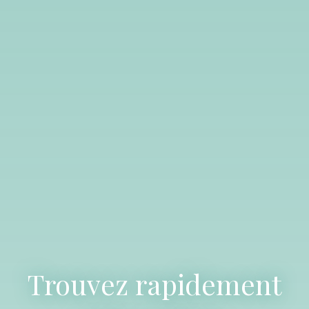
Trouvez rapidement