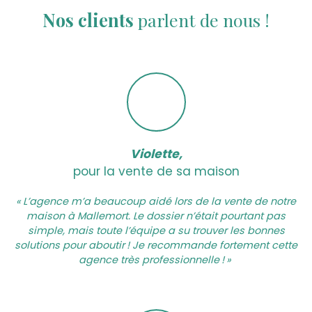
Nos
clients
parlent de nous !
Violette,
pour la vente de sa maison
« L’agence m’a beaucoup aidé lors de la vente de notre
maison à Mallemort. Le dossier n’était pourtant pas
simple, mais toute l’équipe a su trouver les bonnes
solutions pour aboutir ! Je recommande fortement cette
agence très professionnelle ! »