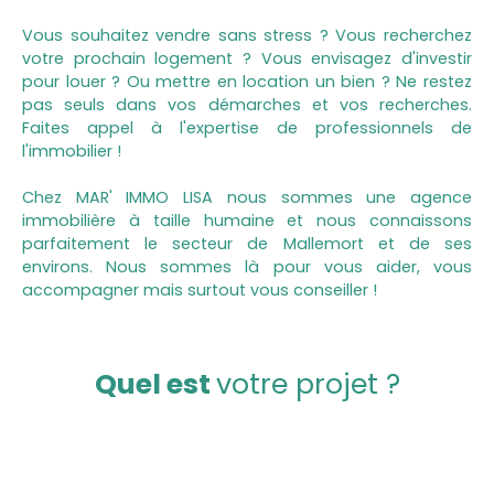
Vous souhaitez vendre sans stress ? Vous recherchez
votre prochain logement ? Vous envisagez d'investir
pour louer ? Ou mettre en location un bien ? Ne restez
pas seuls dans vos démarches et vos recherches.
Faites appel à l'expertise de professionnels de
l'immobilier !
Chez MAR' IMMO LISA nous sommes une agence
immobilière à taille humaine et nous connaissons
parfaitement le secteur de Mallemort et de ses
environs. Nous sommes là pour vous aider, vous
accompagner mais surtout vous conseiller !
Quel est
votre projet ?