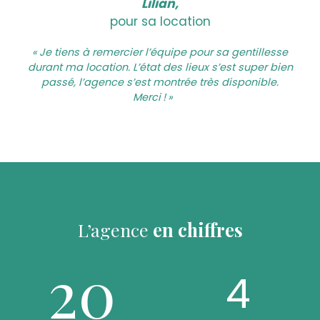
Lilian,
pour sa location
« Je tiens à remercier l’équipe pour sa gentillesse
durant ma location. L’état des lieux s’est super bien
passé, l’agence s’est montrée très disponible.
Merci ! »
L’agence
en chiffres
20
4