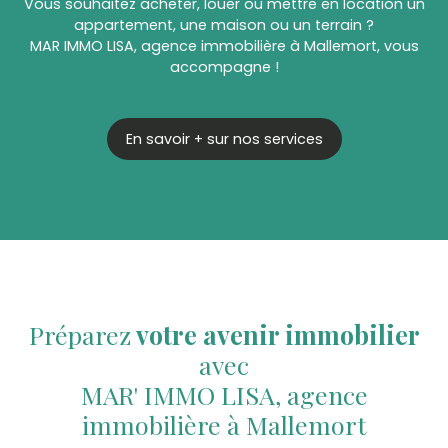
Vous souhaitez acheter, louer ou mettre en location un
appartement, une maison ou un terrain ?
MAR IMMO LISA, agence immobilière à Mallemort, vous
accompagne !
En savoir + sur nos services
Préparez
votre avenir immobilier
avec
MAR' IMMO LISA, agence
immobilière à Mallemort