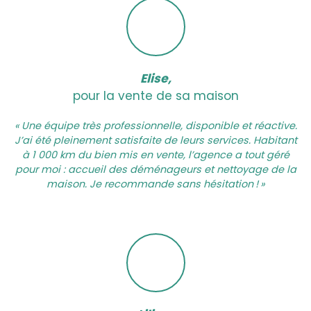
Elise,
pour la vente de sa maison
« Une équipe très professionnelle, disponible et réactive.
J’ai été pleinement satisfaite de leurs services. Habitant
à 1 000 km du bien mis en vente, l’agence a tout géré
pour moi : accueil des déménageurs et nettoyage de la
maison. Je recommande sans hésitation ! »