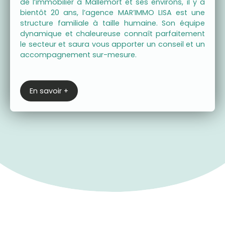
de l’immobilier à Mallemort et ses environs, il y a
bientôt 20 ans, l’agence MAR’IMMO LISA est une
structure familiale à taille humaine. Son équipe
dynamique et chaleureuse connaît parfaitement
le secteur et saura vous apporter un conseil et un
accompagnement sur-mesure.
En savoir +