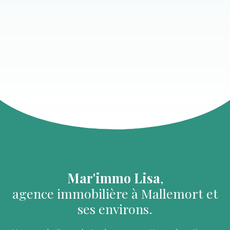
Mar'immo Lisa
,
agence immobilière à Mallemort et
ses environs.